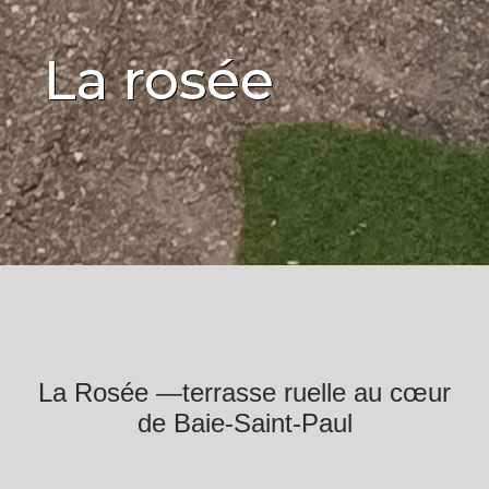
La rosée
La Rosée —terrasse ruelle au cœur
de Baie-Saint-Paul