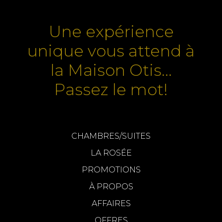
Une expérience
unique vous attend à
la Maison Otis...
Passez le mot!
CHAMBRES/SUITES
LA ROSÉE
PROMOTIONS
À PROPOS
AFFAIRES
OFFRES