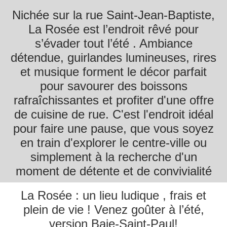
Nichée sur la rue Saint-Jean-Baptiste,
La Rosée est l’endroit rêvé pour
s’évader tout l’été . Ambiance
détendue, guirlandes lumineuses, rires
et musique forment le décor parfait
pour savourer des boissons
rafraîchissantes et profiter d'une offre
de cuisine de rue. C'est l'endroit idéal
pour faire une pause, que vous soyez
en train d'explorer le centre-ville ou
simplement à la recherche d'un
moment de détente et de convivialité
La Rosée : un lieu ludique , frais et
plein de vie ! Venez goûter à l’été,
version Baie-Saint-Paul!