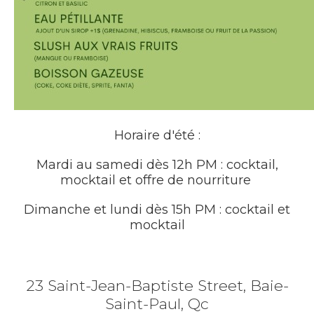
Horaire d'été :
Mardi au samedi dès 12h PM : cocktail,
mocktail et offre de nourriture
Dimanche et lundi dès 15h PM : cocktail et
mocktail
23 Saint-Jean-Baptiste Street, Baie-
Saint-Paul, Qc