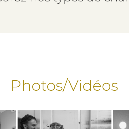
Photos/Vidéos