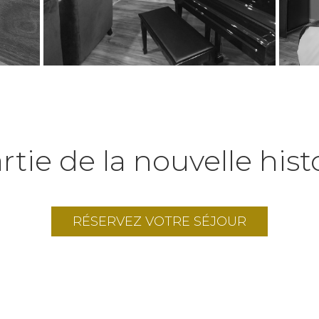
rtie de la nouvelle histo
RÉSERVEZ VOTRE SÉJOUR