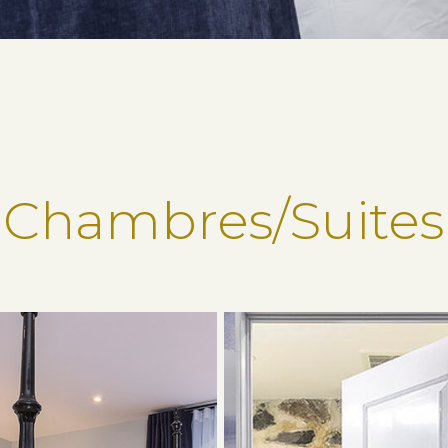
Chambres/Suites