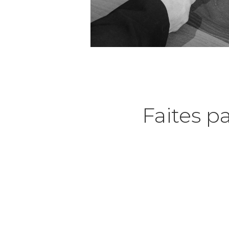
Faites pa