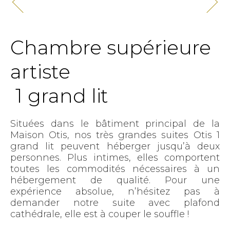
Chambre supérieure
artiste
1 grand lit
Situées dans le bâtiment principal de la
Maison Otis, nos très grandes suites Otis 1
grand lit peuvent héberger jusqu’à deux
personnes. Plus intimes, elles comportent
toutes les commodités nécessaires à un
hébergement de qualité. Pour une
expérience absolue, n’hésitez pas à
demander notre suite avec plafond
cathédrale, elle est à couper le souffle !