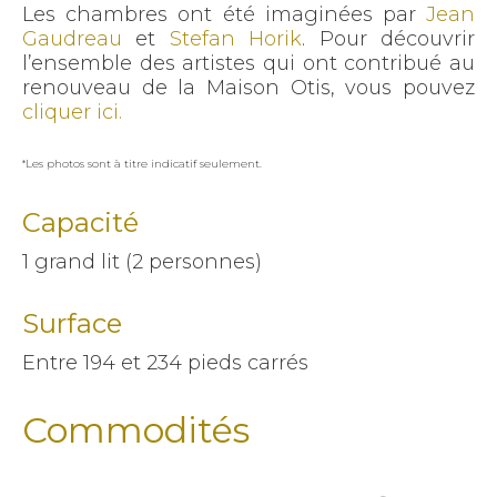
Les chambres ont été imaginées par
Jean
Gaudreau
et
Stefan Horik
. Pour découvrir
l’ensemble des artistes qui ont contribué au
renouveau de la Maison Otis, vous pouvez
cliquer ici.
*Les photos sont à titre indicatif seulement.
Capacité
1 grand lit (2 personnes)
Surface
Entre 194 et 234 pieds carrés
Commodités