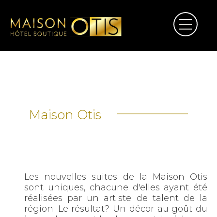
Maison Otis
Les nouvelles suites de la Maison Otis
sont uniques, chacune d'elles ayant été
réalisées par un artiste de talent de la
région. Le résultat? Un décor au goût du