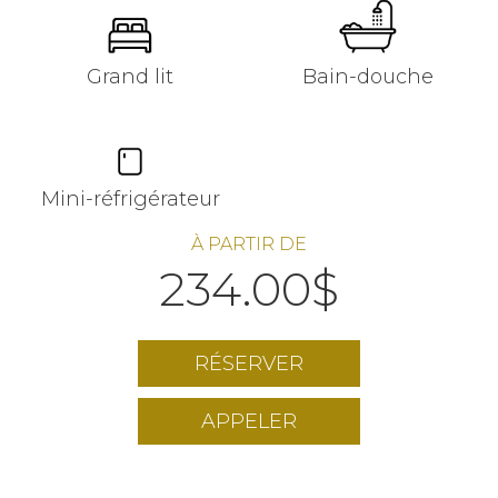
Grand lit
Bain-douche
Mini-réfrigérateur
À PARTIR DE
234.00
$
RÉSERVER
APPELER